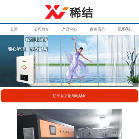
首页
公司简介
产品中心
案例展示
联系我们
辽宁省文物局电锅炉