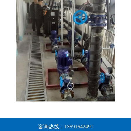
咨询热线：
13591642491