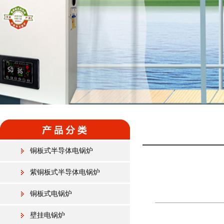
铜板式半导体电锅炉
紫铜板式半导体电锅炉
铜板式电锅炉
壁挂电锅炉