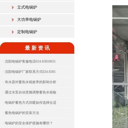
立式电锅炉
大功率电锅炉
定制电锅炉
最 新 资 讯
· 沈阳电锅炉客服电话024-83810631
· 沈阳电锅炉厂家联系方式024-8381
· 布水器对蓄热水箱效率的影响分析
· 通过水泵自动变频调整蓄热水箱输
· 电锅炉蓄热方式供暖如何选择合适
· 蓄热电锅炉的安装方法
· 电锅炉的安全保护措施有哪些？