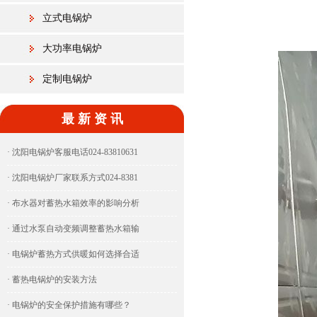
立式电锅炉
大功率电锅炉
定制电锅炉
最 新 资 讯
· 沈阳电锅炉客服电话024-83810631
· 沈阳电锅炉厂家联系方式024-8381
· 布水器对蓄热水箱效率的影响分析
· 通过水泵自动变频调整蓄热水箱输
· 电锅炉蓄热方式供暖如何选择合适
· 蓄热电锅炉的安装方法
· 电锅炉的安全保护措施有哪些？