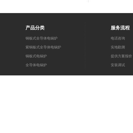
产品分类
服务流程
铜板式全导体电锅炉
电话咨询
紫铜板式全导体电锅炉
实地勘测
铜板式电锅炉
提供方案报价
全导体电锅炉
安装调试