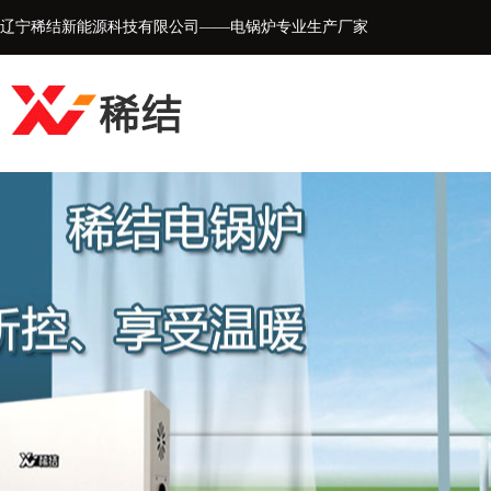
辽宁稀结新能源科技有限公司——电锅炉专业生产厂家